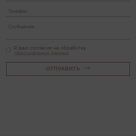
Я даю согласие на обработку
персональных данных
ОТПРАВИТЬ