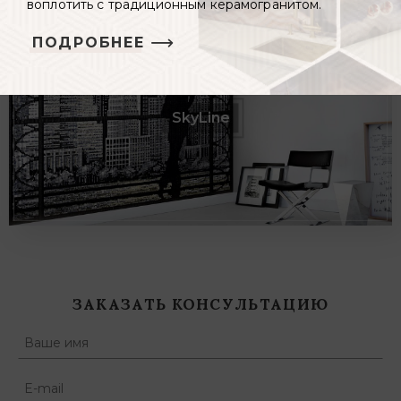
воплотить с традиционным керамогранитом.
ПОДРОБНЕЕ
SkyLine
ЗАКАЗАТЬ КОНСУЛЬТАЦИЮ