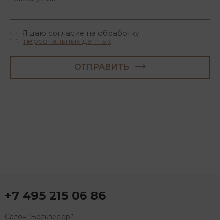
Я даю согласие на обработку
персональных данных
ОТПРАВИТЬ
+7 495 215 06 86
Салон “Бельведер”,