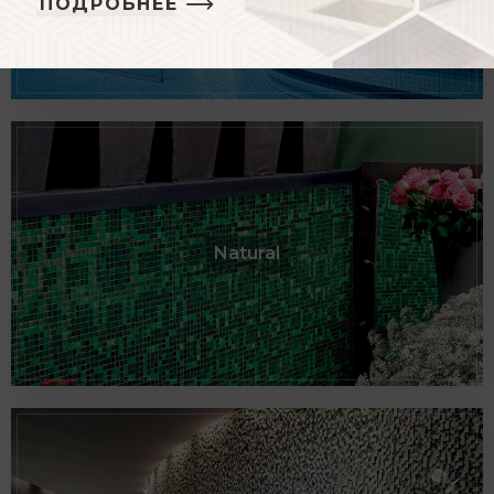
ПОДРОБНЕЕ
Natural