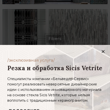
Fibers
/эксклюзивная услуга/
Резка и обработка Sicis Vetrite
Специалисты компании «Бельведер-Сервис»
помогут реализовать невероятные дизайнерские
идеи с использованием инновационного материала
на основе стекла Sicis Vetrite, которые нельзя
воплотить с традиционным керамогранитом.
Murano Smalto