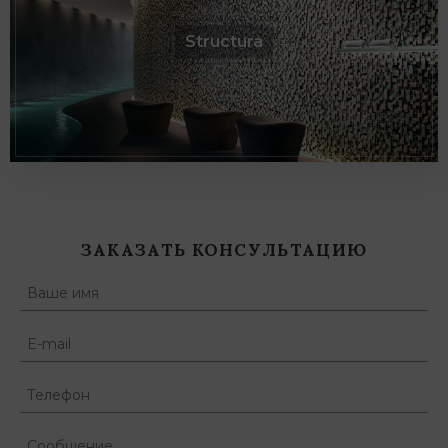
Structura
ЗАКАЗАТЬ КОНСУЛЬТАЦИЮ